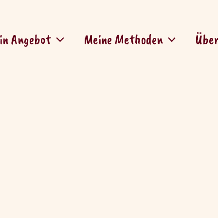
in Angebot
Meine Methoden
Über