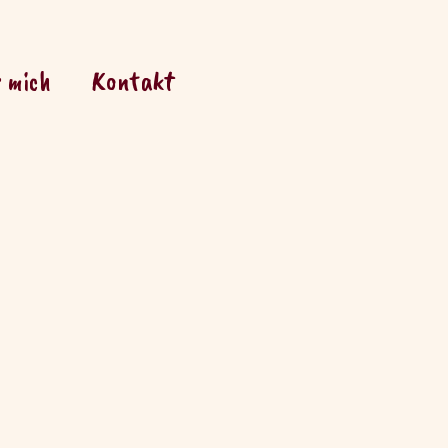
 mich
Kontakt