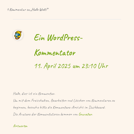
1 Kommentar zu „Hallo Welt!“
Ein WordPress-
Kommentator
11. April 2025 um 23:10 Uhr
Hallo, dies ist ein Kommentar.
Um mit dem Freischalten, Bearbeiten und Löschen von Kommentaren zu
beginnen, besuche bitte die Kommentare-Ansicht im Dashboard.
Die Avatare der Kommentatoren kommen von
Gravatar
.
Antworten