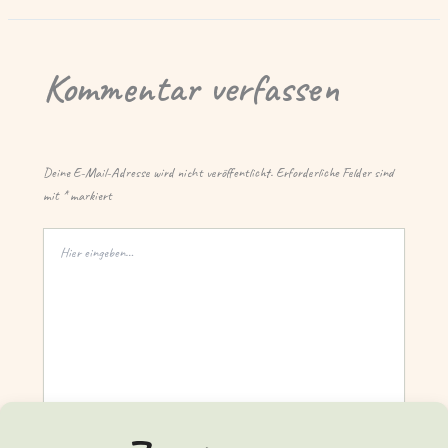
Kommentar verfassen
Deine E-Mail-Adresse wird nicht veröffentlicht.
Erforderliche Felder sind
mit
*
markiert
Hier
eingeben…